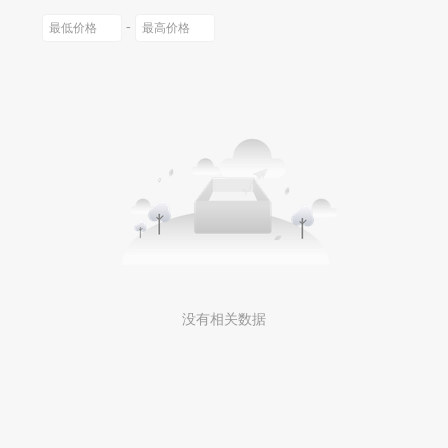
-
没有相关数据