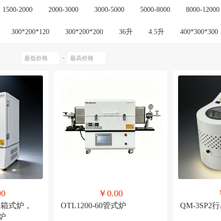
1500-2000
2000-3000
3000-5000
5000-8000
8000-12000
300*200*120
300*200*200
36升
4.5升
400*300*300
00-X2
KBF1200-X3
KBF1200-X4
KBF1200-X5
KBF1400
-
700-X3
KTL1400-60
KTL1400-80
管径100
管径60
00
￥0.00
高温箱式炉，
OTL1200-60管式炉
QM-3SP
式炉