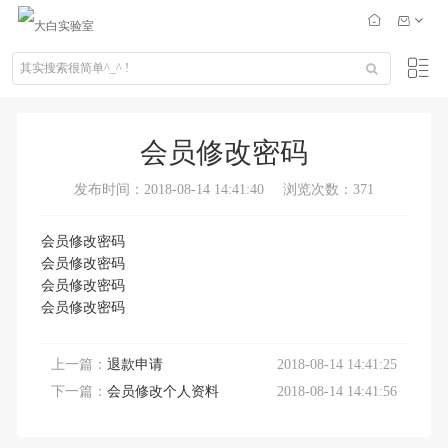
会员修改密码
发布时间：2018-08-14 14:41:40
浏览次数：371
会员修改密码
会员修改密码
会员修改密码
会员修改密码
上一篇：
退款申请
2018-08-14 14:41:25
下一篇：
会员修改个人资料
2018-08-14 14:41:56