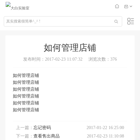
如何管理店铺
发布时间：2017-02-23 11:07:32
浏览次数：376
如何管理店铺
如何管理店铺
如何管理店铺
如何管理店铺
如何管理店铺
如何管理店铺
上一篇：
忘记密码
2017-01-22 16:25:00
下一篇：
查看售出商品
2017-02-23 11:10:08